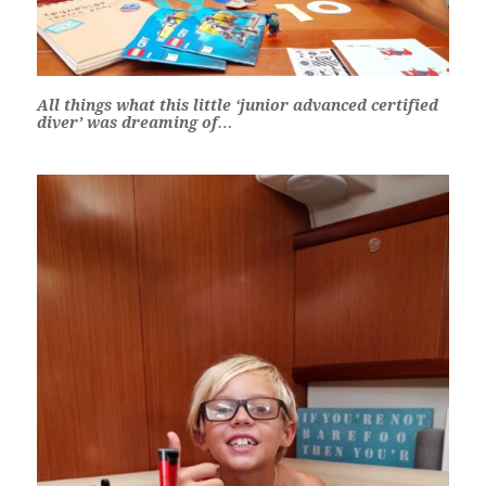
All things what this little ‘junior advanced certified
diver’ was dreaming of…