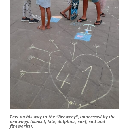
Bert on his way to the “Brewery”, impressed by the
drawings (sunset, kite, dolphins, surf, sail and
fireworks).