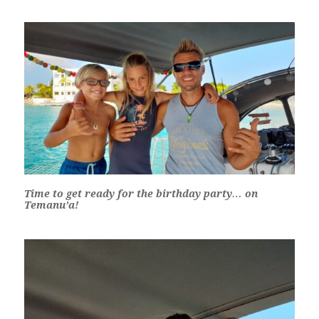
Time to get ready for the birthday party… on
Temanu’a!